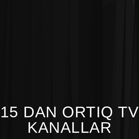
15 DAN ORTIQ TV
KANALLAR