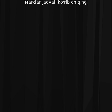
Narxlar jadvali ko'rib chiqing