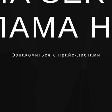
ЛАМА Н
Ознакомиться с прайс-листами