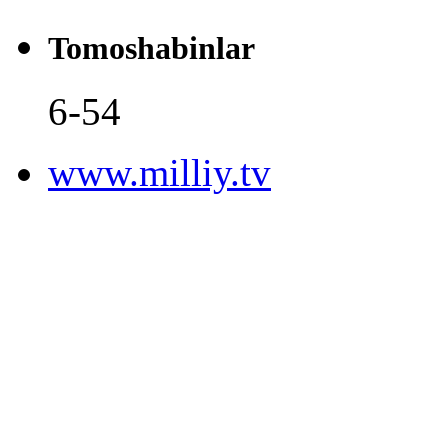
Tomoshabinlar
6-54
www.milliy.tv