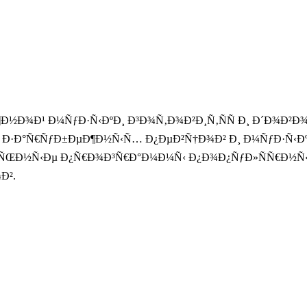
Ð¾Ð¹ Ð¼ÑƒÐ·Ñ‹ÐºÐ¸ Ð³Ð¾Ñ‚Ð¾Ð²Ð¸Ñ‚ÑÑ Ð¸ Ð´Ð¾Ð²Ð¾Ð´
¼ Ð·Ð°Ñ€ÑƒÐ±ÐµÐ¶Ð½Ñ‹Ñ… Ð¿ÐµÐ²Ñ†Ð¾Ð² Ð¸ Ð¼ÑƒÐ·Ñ‹Ðº
Ð»ÑŒÐ½Ñ‹Ðµ Ð¿Ñ€Ð¾Ð³Ñ€Ð°Ð¼Ð¼Ñ‹ Ð¿Ð¾Ð¿ÑƒÐ»ÑÑ€Ð½Ñ
Ð².