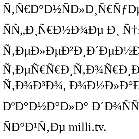
Ñ‚Ñ€Ð°Ð½ÑÐ»Ð¸Ñ€ÑƒÐµ
ÑÑ„Ð¸Ñ€Ð½Ð¾Ðµ Ð¸ Ñ
Ñ‚ÐµÐ»ÐµÐ²Ð¸Ð´ÐµÐ½Ð¸
Ñ‚ÐµÑ€Ñ€Ð¸Ñ‚Ð¾Ñ€Ð¸Ð
Ñ‚Ð¾Ð³Ð¾, Ð¾Ð½Ð»Ð°Ð¹
ÐºÐ°Ð½Ð°Ð»Ð° Ð´Ð¾Ñ
ÑÐ°Ð¹Ñ‚Ðµ milli.tv.