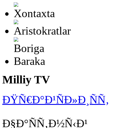
Milliy TV
ÐŸÑ€Ð°Ð¹ÑÐ»Ð¸ÑÑ‚
Ð§Ð°ÑÑ‚Ð½Ñ‹Ð¹